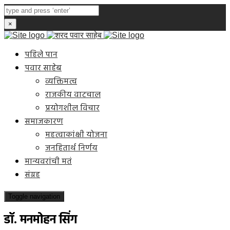
×
पहिले पान
पवार साहेब
व्यक्तिमत्व
राजकीय वाटचाल
प्रयोगशील विचार
समाजकारण
महत्वाकांक्षी योजना
जनहितार्थ निर्णय
मान्यवरांची मतं
संग्रह
Toggle navigation
डॉ. मनमोहन सिंग