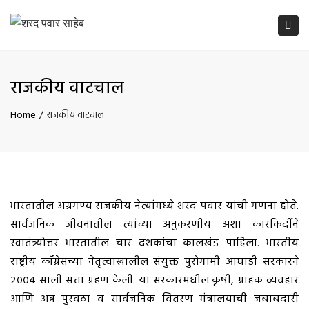
Tog
navi
राजकीय वाटचाल
Home
राजकीय वाटचाल
भारतातील अग्रगण्य राजकीय नेत्यांमध्ये शरद पवार यांची गणना होते.
सार्वजनिक जीवनातील त्यांच्या अनुकरणीय अशा कारकिर्दीने
स्वातंत्र्योत्तर भारतातील चार दशकांचा कालखंड पाहिला. भारतीय
राष्ट्रीय कॉंग्रेसच्या नेतृत्वाखालील संयुक्त पुरोगामी आघाडी सरकारने
२००४ साली सत्ता ग्रहण केली. या सरकारमधील कृषी, ग्राहक व्यवहार
आणि अन्न पुरवठा व सार्वजनिक वितरण मंत्रालयाची जबाबदारी